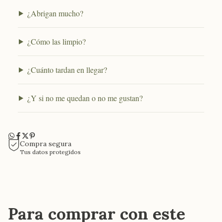
¿Abrigan mucho?
¿Cómo las limpio?
¿Cuánto tardan en llegar?
¿Y si no me quedan o no me gustan?
Compra segura
Tus datos protegidos
Para comprar con este