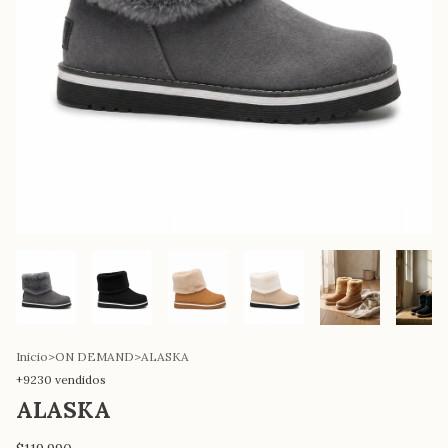
Inicio
>
ON DEMAND
>
ALASKA
+9230 vendidos
ALASKA