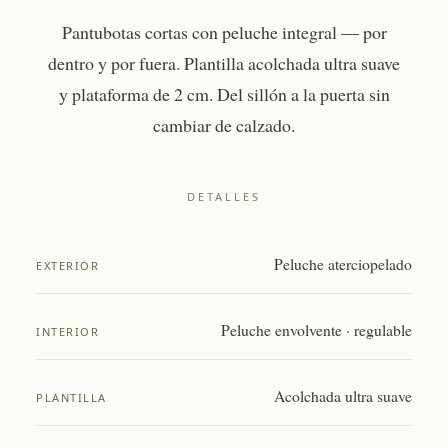
Pantubotas cortas con peluche integral — por
dentro y por fuera. Plantilla acolchada ultra suave
y plataforma de 2 cm. Del sillón a la puerta sin
cambiar de calzado.
DETALLES
Peluche aterciopelado
EXTERIOR
Peluche envolvente · regulable
INTERIOR
Acolchada ultra suave
PLANTILLA