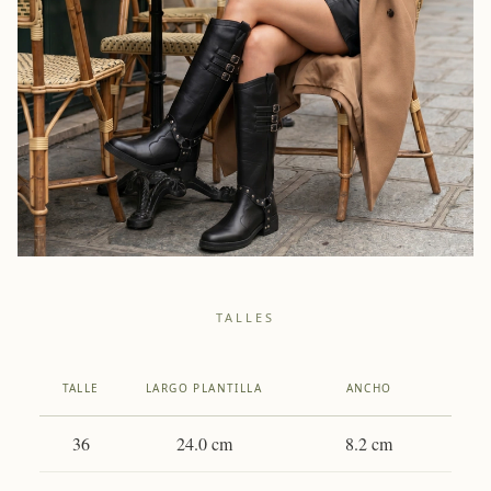
TALLES
TALLE
LARGO PLANTILLA
ANCHO
36
24.0 cm
8.2 cm