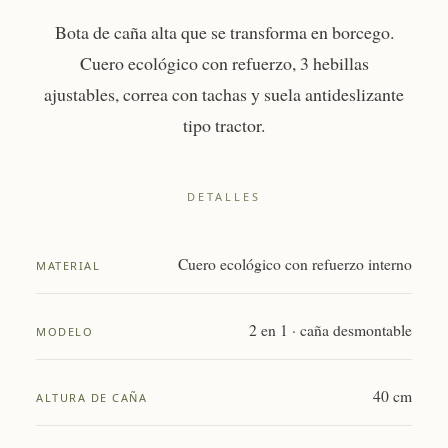
Bota de caña alta que se transforma en borcego.
Cuero ecológico con refuerzo, 3 hebillas
ajustables, correa con tachas y suela antideslizante
tipo tractor.
DETALLES
Cuero ecológico con refuerzo interno
MATERIAL
2 en 1 · caña desmontable
MODELO
40 cm
ALTURA DE CAÑA