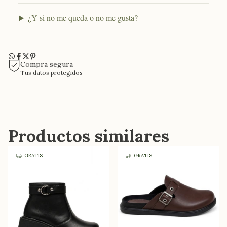
¿Y si no me queda o no me gusta?
Compra segura
Tus datos protegidos
Productos similares
GRATIS
GRATIS