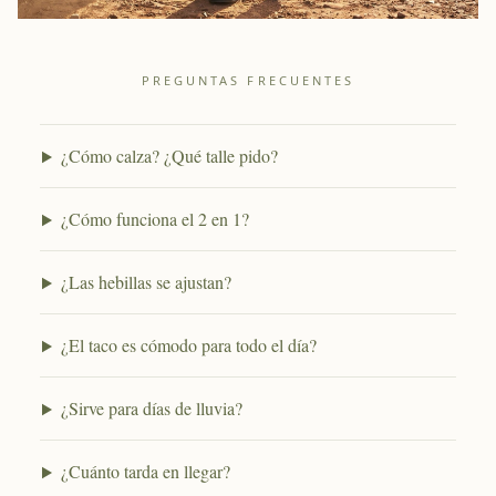
PREGUNTAS FRECUENTES
¿Cómo calza? ¿Qué talle pido?
¿Cómo funciona el 2 en 1?
¿Las hebillas se ajustan?
¿El taco es cómodo para todo el día?
¿Sirve para días de lluvia?
¿Cuánto tarda en llegar?