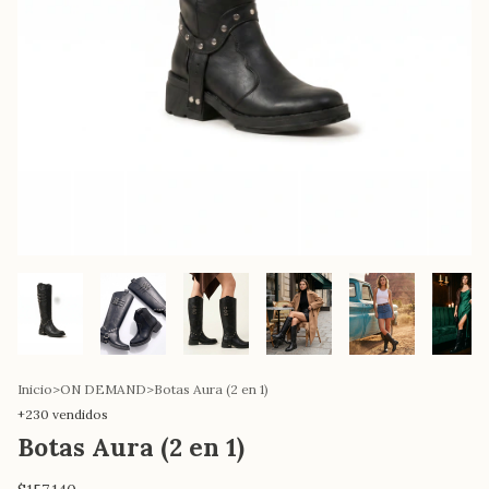
Inicio
>
ON DEMAND
>
Botas Aura (2 en 1)
+230 vendidos
Botas Aura (2 en 1)