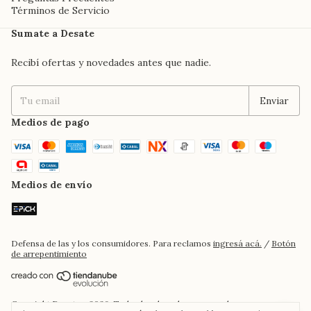
Términos de Servicio
Sumate a Desate
Recibí ofertas y novedades antes que nadie.
Medios de pago
Medios de envío
Defensa de las y los consumidores. Para reclamos
ingresá acá.
/
Botón
de arrepentimiento
Copyright Desate - 2026. Todos los derechos reservados.