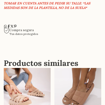
TOMAR EN CUENTA ANTES DE PEDIR SU TALLE: *LAS
MEDIDAS SON DE LA PLANTILLA, NO DE LA SUELA*
Compra segura
Tus datos protegidos
Productos similares