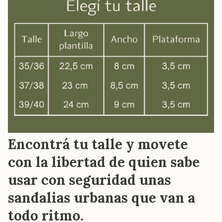
Encontrá tu talle y movete
con la libertad de quien sabe
usar con seguridad unas
sandalias urbanas que van a
todo ritmo.