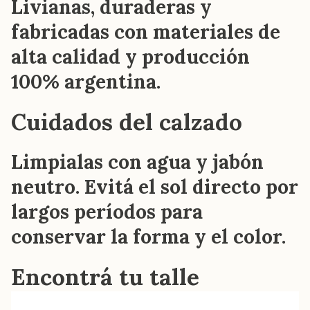
Livianas, duraderas y
fabricadas con materiales de
alta calidad y producción
100% argentina.
Cuidados del calzado
Limpialas con agua y jabón
neutro. Evitá el sol directo por
largos períodos para
conservar la forma y el color.
Encontrá tu talle