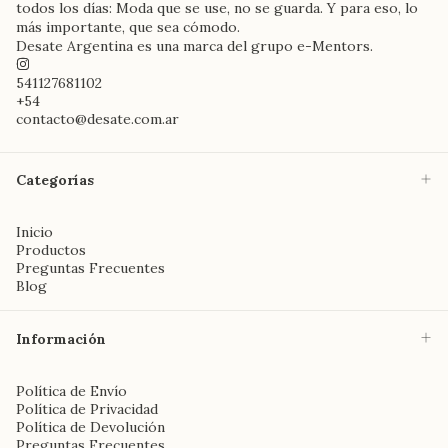
todos los días: Moda que se use, no se guarda. Y para eso, lo
más importante, que sea cómodo.
Desate Argentina es una marca del grupo e-Mentors.
541127681102
+54
contacto@desate.com.ar
Categorías
Inicio
Productos
Preguntas Frecuentes
Blog
Información
Política de Envío
Política de Privacidad
Política de Devolución
Preguntas Frecuentes