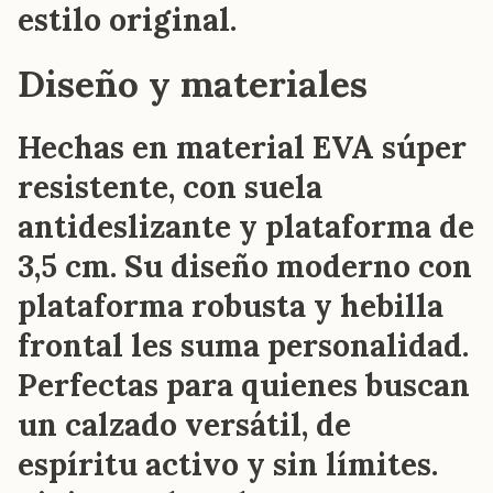
estilo original.
Diseño y materiales
Hechas en material EVA súper
resistente, con suela
antideslizante y plataforma de
3,5 cm. Su diseño moderno con
plataforma robusta y hebilla
frontal les suma personalidad.
Perfectas para quienes buscan
un calzado versátil, de
espíritu activo y sin límites.